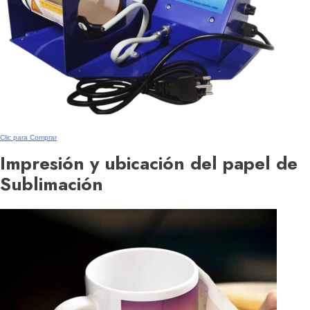
Clic para Comprar
Impresión y ubicación del papel de
Sublimación