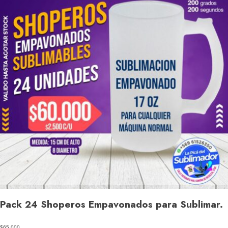
Pack 24 Shoperos Empavonados para Sublimar.
$65.000