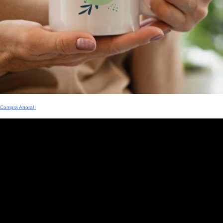
Compra Ahora!!