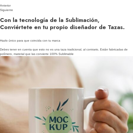
Anterior
Siguiente
Con la tecnología de la Sublimación,
Conviértete en tu propio diseñador de Tazas.
Hazlo único para que coincida con tu marca
Debes tener en cuenta que esto no es una taza tradicional, al contrario, Están fabricadas de
polímero, material que las convierte 100% Sublimable