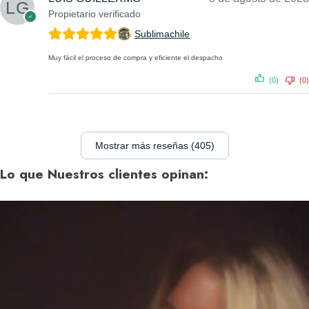
Propietario verificado
Sublimachile
Muy fácil el proceso de compra y eficiente el despacho
(0)
(0)
Mostrar más reseñas (405)
Lo que Nuestros clientes opinan: