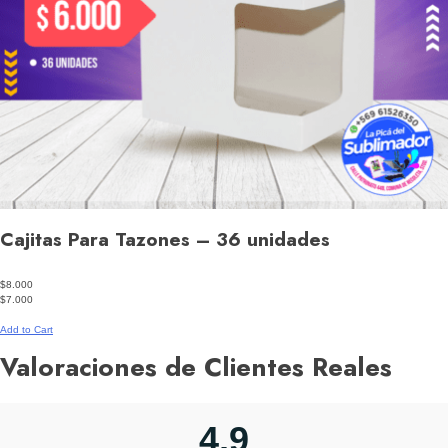
Cajitas Para Tazones – 36 unidades
$8.000
$7.000
Add to Cart
Valoraciones de Clientes Reales
4,9