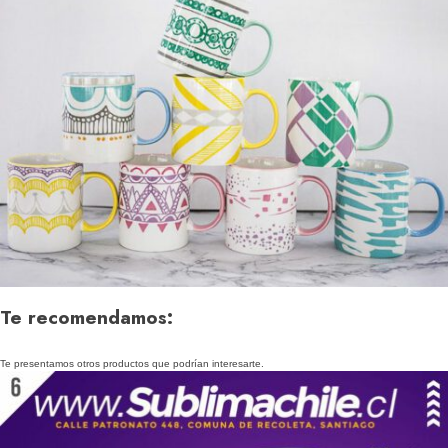
Te recomendamos:
Te presentamos otros productos que podrían interesarte.