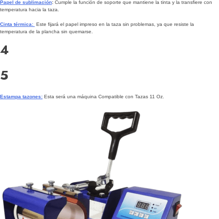
Papel de sublimación
:
Cumple la función de soporte que mantiene la tinta y la transfiere con
temperatura hacia la taza.
Cinta térmica:
Este fijará el papel impreso en la taza sin problemas, ya que resiste la
temperatura de la plancha sin quemarse.
4
5
Estampa tazones:
Esta será una máquina Compatible con Tazas 11 Oz.