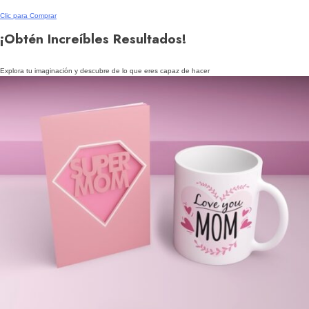
Clic para Comprar
¡Obtén Increíbles Resultados!
Explora tu imaginación y descubre de lo que eres capaz de hacer