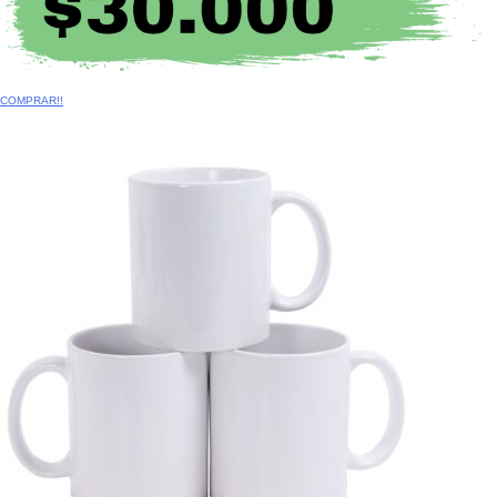
COMPRAR!!