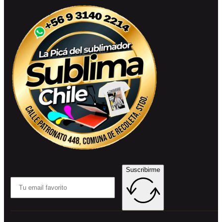
Suscribirme