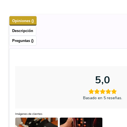
Opiniones ()
Descripción
Preguntas ()
5,0
Basado en 5 reseñas.
Imágenes de clientes