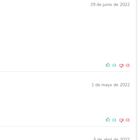
29 de junio de 2022
(0)
(0)
1 de mayo de 2022
(0)
(0)
5 de abril de 2022