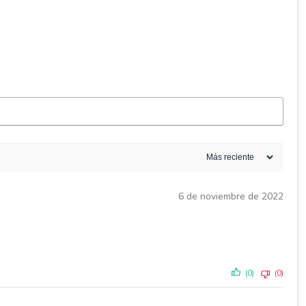
6 de noviembre de 2022
(0)
(0)