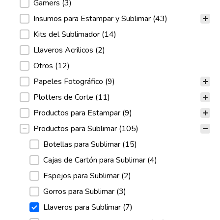
Gamers
(3)
Insumos para Estampar y Sublimar
(43)
Kits del Sublimador
(14)
Llaveros Acrilicos
(2)
Otros
(12)
Papeles Fotográfico
(9)
Plotters de Corte
(11)
Productos para Estampar
(9)
Productos para Sublimar
(105)
Botellas para Sublimar
(15)
Cajas de Cartón para Sublimar
(4)
Espejos para Sublimar
(2)
Gorros para Sublimar
(3)
Llaveros para Sublimar
(7)