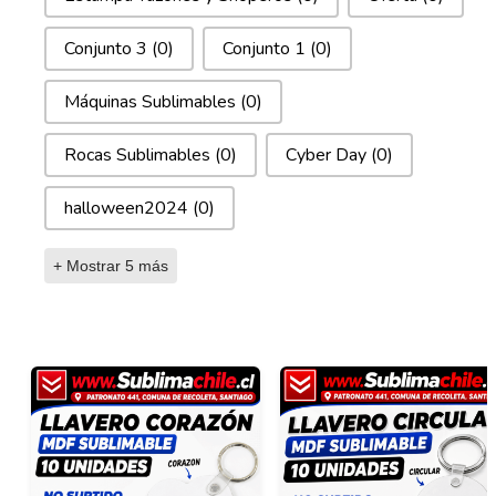
Conjunto 3
(0)
Conjunto 1
(0)
Máquinas Sublimables
(0)
Rocas Sublimables
(0)
Cyber Day
(0)
halloween2024
(0)
+ Mostrar 5 más