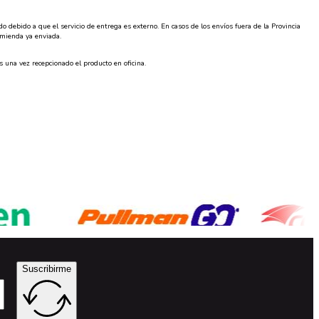
ebido a que el servicio de entrega es externo. En casos de los envíos fuera de la Provincia
omienda ya enviada.
 una vez recepcionado el producto en oficina.
Suscribirme