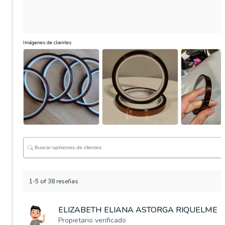
Imágenes de clientes
1-5 of 38 reseñas
ELIZABETH ELIANA ASTORGA RIQUELME
Propietario verificado