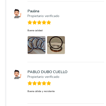
Paulina
Propietario verificado
Buena calidad
PABLO DUBO CUELLO
Propietario verificado
Buena cálida y resistente