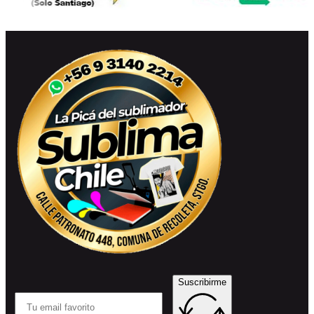
Suscribirme