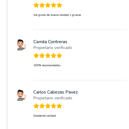
me gusta de buena calidad y gruesa
Camila Contreras
Propietario verificado
100% recomendadas
Carlos Cabezas Pavez
Propietario verificado
Excelente calidad