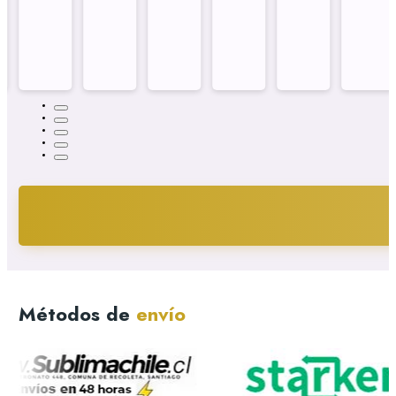
Métodos de
envío