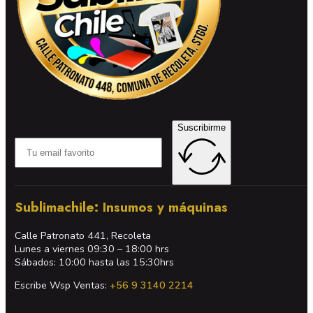
Suscribirme
Sublimachile: Insumos y máquinas
Calle Patronato 441, Recoleta
Lunes a viernes 09:30 – 18:00 hrs
Sábados: 10:00 hasta las 15:30hrs
Escribe Wsp Ventas:
+56 9 3140 2214