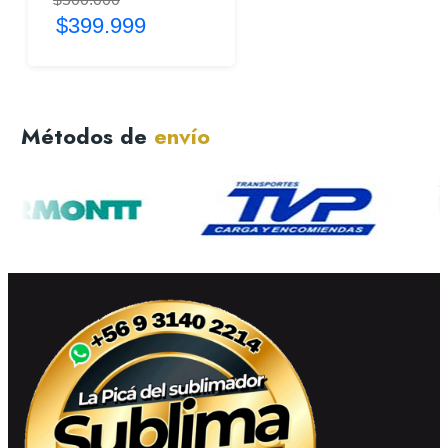
$399.999
Métodos de
envío