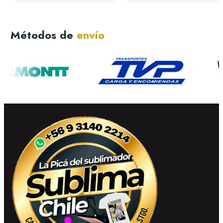
Métodos de
envío