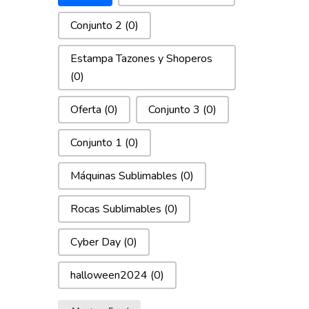
Conjunto 2
(0)
Estampa Tazones y Shoperos
(0)
Oferta
(0)
Conjunto 3
(0)
Conjunto 1
(0)
Máquinas Sublimables
(0)
Rocas Sublimables
(0)
Cyber Day
(0)
halloween2024
(0)