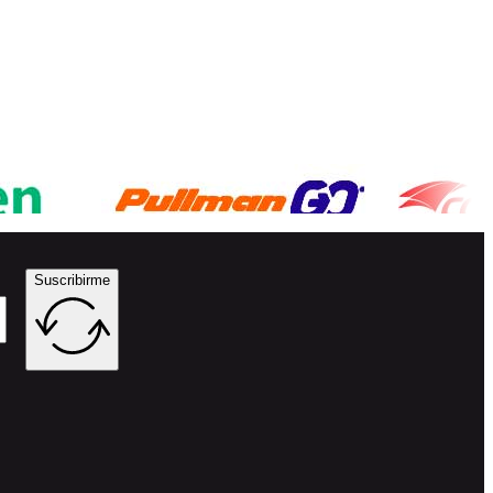
Suscribirme