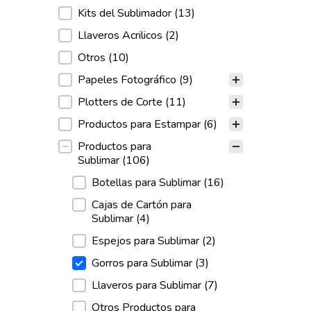
Kits del Sublimador
(13)
Llaveros Acrilicos
(2)
Otros
(10)
Papeles Fotográfico
(9)
Plotters de Corte
(11)
Productos para Estampar
(6)
Productos para
Sublimar
(106)
Botellas para Sublimar
(16)
Cajas de Cartón para
Sublimar
(4)
Espejos para Sublimar
(2)
Gorros para Sublimar
(3)
Llaveros para Sublimar
(7)
Otros Productos para