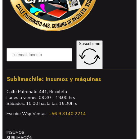
Suscribirme
Sublimachile: Insumos y máquinas
Calle Patronato 441, Recoleta
Lunes a viernes 09:30 – 18:00 hrs
Sábados: 10:00 hasta las 15:30hrs
Escribe Wsp Ventas:
+56 9 3140 2214
INSUMOS
SUBLIMACIÓN