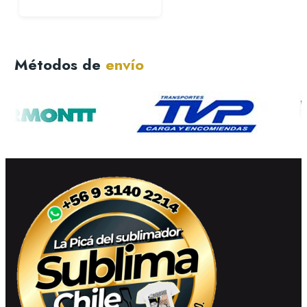
Métodos de
envío