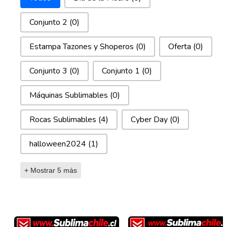
Conjunto 2
(0)
Estampa Tazones y Shoperos
(0)
Oferta
(0)
Conjunto 3
(0)
Conjunto 1
(0)
Máquinas Sublimables
(0)
Rocas Sublimables
(4)
Cyber Day
(0)
halloween2024
(1)
+ Mostrar 5 más