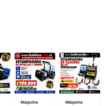
Maquina
Máquina