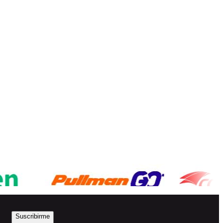
Suscribirme