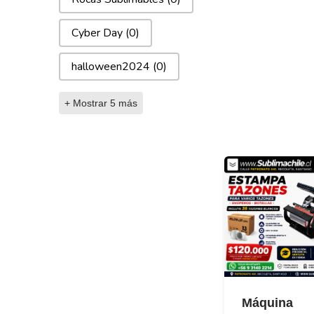
Cyber Day
(0)
halloween2024
(0)
+ Mostrar 5 más
Máquina