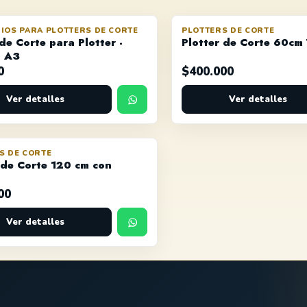
IOS PARA PLOTTERS DE CORTE
PLOTTERS DE CORTE
de Corte para Plotter -
Plotter de Corte 60cm 
 A3
0
$
400.000
Ver detalles
Ver detalles
S DE CORTE
AGOTADO
 de Corte 120 cm con
00
Ver detalles