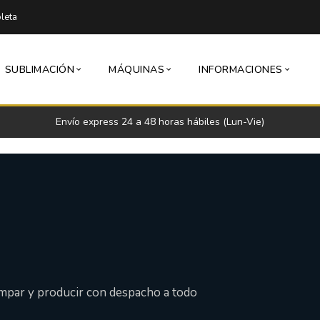
leta
SUBLIMACIÓN
MÁQUINAS
INFORMACIONES
Envío express 24 a 48 horas hábiles (Lun-Vie)
ampar y producir con despacho a todo