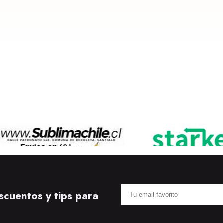
scuentos y tips para