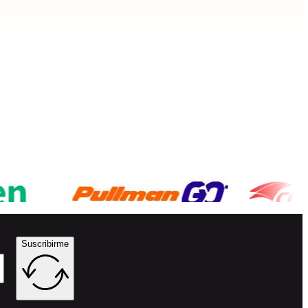
Suscribirme