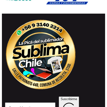
Suscribirme