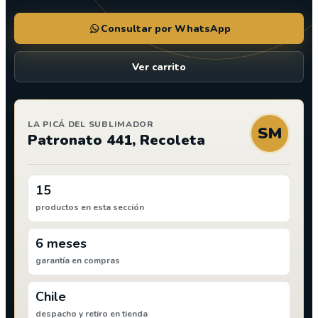
Consultar por WhatsApp
Ver carrito
LA PICÁ DEL SUBLIMADOR
SM
Patronato 441, Recoleta
15
productos en esta sección
6 meses
garantía en compras
Chile
despacho y retiro en tienda