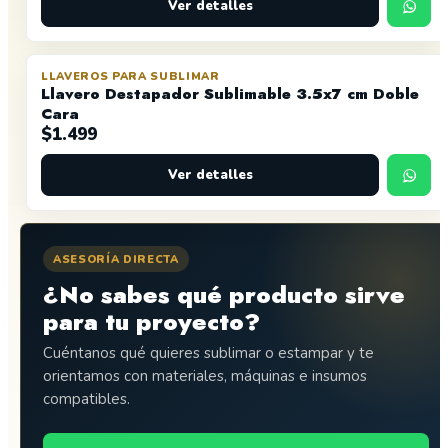
Ver detalles
LLAVEROS PARA SUBLIMAR
Llavero Destapador Sublimable 3.5x7 cm Doble
Cara
$
1.499
Ver detalles
ASESORÍA DIRECTA
¿No sabes qué producto sirve
para tu proyecto?
Cuéntanos qué quieres sublimar o estampar y te
orientamos con materiales, máquinas e insumos
compatibles.