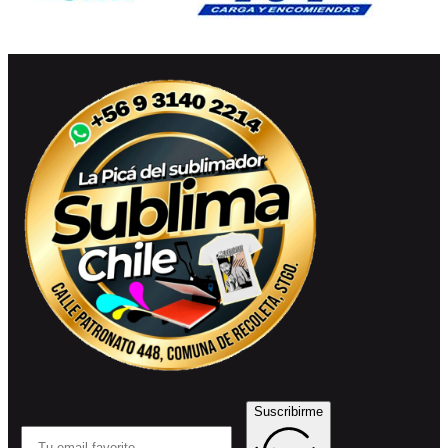
Suscribirme