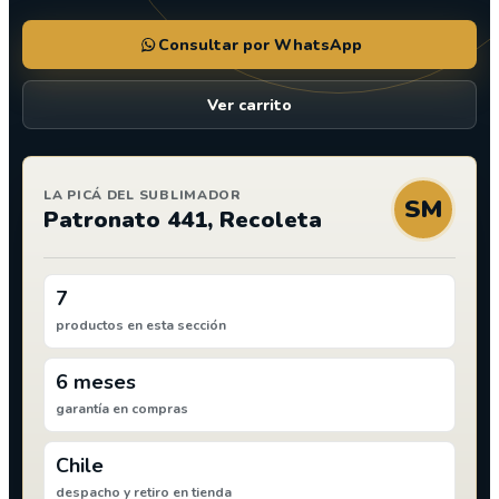
Consultar por WhatsApp
Ver carrito
LA PICÁ DEL SUBLIMADOR
SM
Patronato 441, Recoleta
7
productos en esta sección
6 meses
garantía en compras
Chile
despacho y retiro en tienda