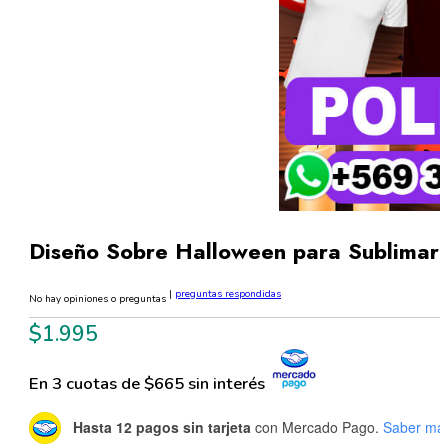
Diseño Sobre Halloween para Sublimar 
|
preguntas respondidas
No hay opiniones o preguntas
$
1.995
En 3 cuotas de $665 sin interés
Hasta 12 pagos sin tarjeta
con Mercado Pago.
Saber má