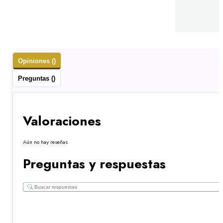
Opiniones ()
Preguntas ()
Valoraciones
Aún no hay reseñas
Preguntas y respuestas