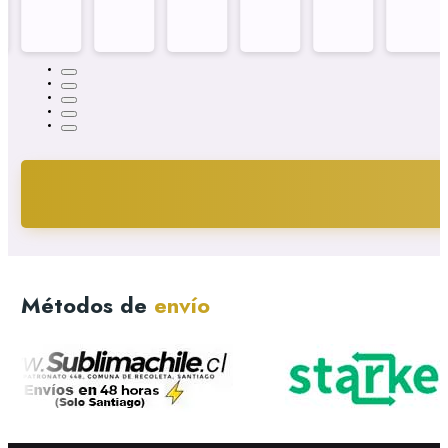
Métodos de
envío