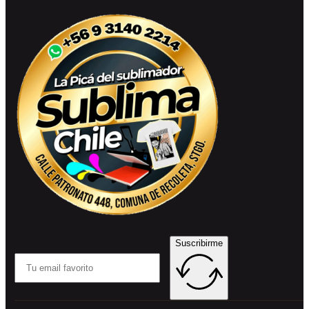
Suscribirme