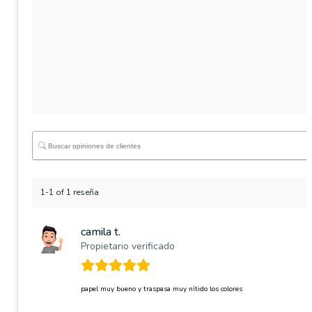
1-1 of 1 reseña
camila t.
Propietario verificado
papel muy bueno y traspasa muy nítido los colores