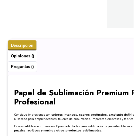
Descripción
Opiniones ()
Preguntas ()
Papel de Sublimación Premium R
Profesional
Consigue impresiones con
colores intensos, negros profundos, excelente definició
Diseñado para emprendedores, talleres de sublimación, imprentas, empresas y fabricant
Es compatible con impresoras Epson adaptadas para sublimación y permite obtener acab
puzzles, acrílicos y muchos otros productos sublimables
.