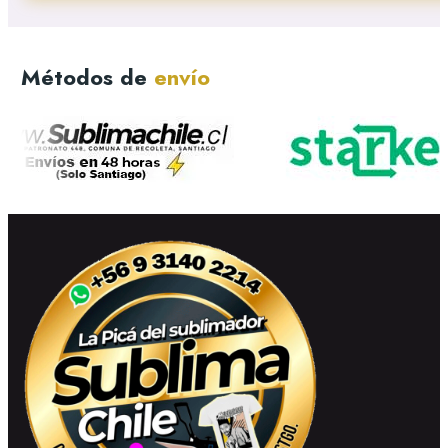
Métodos de
envío