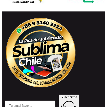
Suscribirme