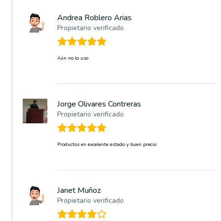
Andrea Roblero Arias
Propietario verificado
Aún no lo uso
Jorge Olivares Contreras
Propietario verificado
Productos en excelente estado y buen precio
Janet Muñoz
Propietario verificado