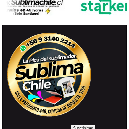
Suscribirme