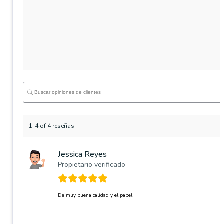
1-4 of 4 reseñas
Jessica Reyes
Propietario verificado
De muy buena calidad y el papel