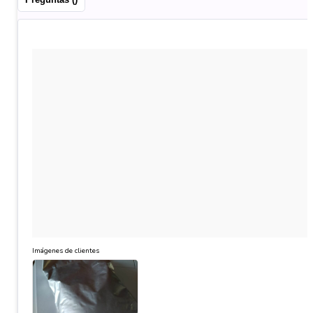
Imágenes de clientes