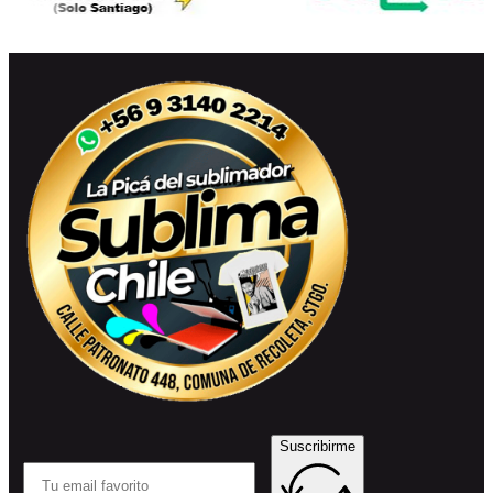
Suscribirme