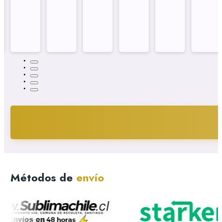
Métodos de
envío