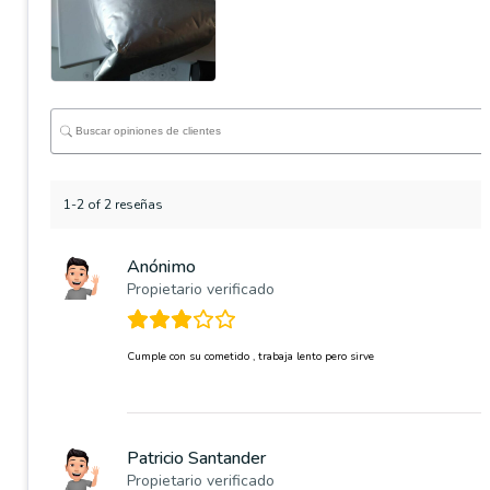
1-2 of 2 reseñas
Anónimo
Propietario verificado
Cumple con su cometido , trabaja lento pero sirve
Patricio Santander
Propietario verificado