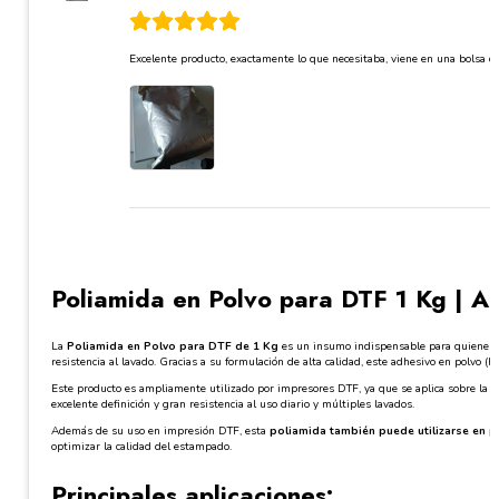
Excelente producto, exactamente lo que necesitaba, viene en una bolsa q
Poliamida en Polvo para DTF 1 Kg | A
La
Poliamida en Polvo para DTF de 1 Kg
es un insumo indispensable para quienes 
resistencia al lavado. Gracias a su formulación de alta calidad, este adhesivo en polvo 
Este producto es ampliamente utilizado por impresores DTF, ya que se aplica sobre la ti
excelente definición y gran resistencia al uso diario y múltiples lavados.
Además de su uso en impresión DTF, esta
poliamida también puede utilizarse en p
optimizar la calidad del estampado.
Principales aplicaciones: