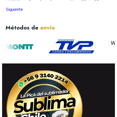
Siguiente
Métodos de
envío