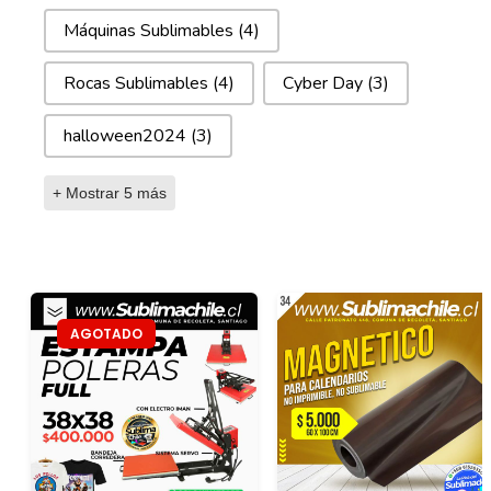
Máquinas Sublimables
(4)
Rocas Sublimables
(4)
Cyber Day
(3)
halloween2024
(3)
+ Mostrar 5 más
AGOTADO