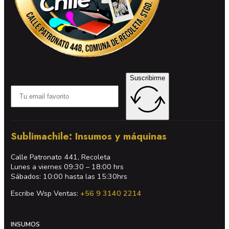
Suscribirme
Sublimachile: Insumos y máquinas
Calle Patronato 441, Recoleta
Lunes a viernes 09:30 – 18:00 hrs
Sábados: 10:00 hasta las 15:30hrs
Escribe Wsp Ventas:
+56 9 3140 2214
INSUMOS