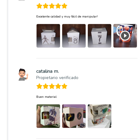
Excelente calidad y muy fácil de manipular!
catalina m.
Propietario verificado
Buen material