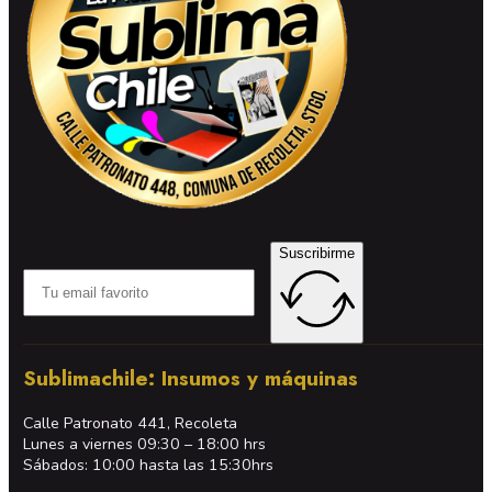
Suscribirme
Sublimachile: Insumos y máquinas
Calle Patronato 441, Recoleta
Lunes a viernes 09:30 – 18:00 hrs
Sábados: 10:00 hasta las 15:30hrs