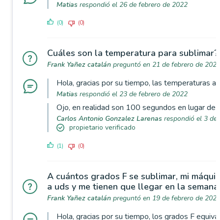
Matias
respondió el 26 de febrero de 2022
(0)
(0)
Cuáles son la temperatura para sublimar?
Frank Yañez catalán
preguntó en 21 de febrero de 202
Hola, gracias por su tiempo, las temperaturas a
Matias
respondió el 23 de febrero de 2022
Ojo, en realidad son 100 segundos en lugar de
Carlos Antonio Gonzalez Larenas
respondió el 3 de 
propietario verificado
(1)
(0)
A cuántos grados F se sublimar, mi máquina
a uds y me tienen que llegar en la semana
Frank Yañez catalán
preguntó en 19 de febrero de 202
Hola, gracias por su tiempo, los grados F equiv