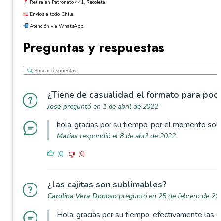
Retira en Patronato 441, Recoleta.
Envíos a todo Chile.
Atención vía WhatsApp.
Preguntas y respuestas
¿Tiene de casualidad el formato para pode
Jose
preguntó en 1 de abril de 2022
hola, gracias por su tiempo, por el momento sol
Matias
respondió el 8 de abril de 2022
(0)
(0)
¿las cajitas son sublimables?
Carolina Vera Donoso
preguntó en 25 de febrero de 20
Hola, gracias por su tiempo, efectivamente las c