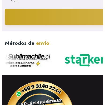
Métodos de
envío