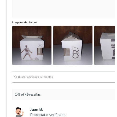
Imágenes de clientes
1-5 of 49 reseñas
Juan B.
Propietario verificado