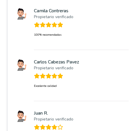
Camila Contreras
Propietario verificado
100% recomendadas
Carlos Cabezas Pavez
Propietario verificado
Excelente calidad
Juan R.
Propietario verificado