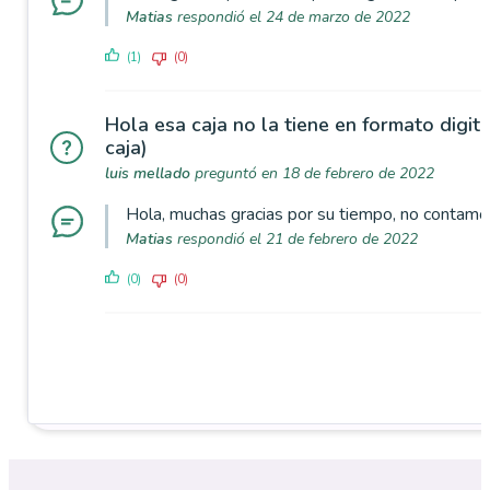
Matias
respondió el 24 de marzo de 2022
(1)
(0)
Hola esa caja no la tiene en formato digit
caja)
luis mellado
preguntó en 18 de febrero de 2022
Hola, muchas gracias por su tiempo, no contamos
Matias
respondió el 21 de febrero de 2022
(0)
(0)