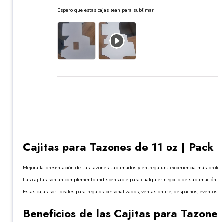
Espero que estas cajas sean para sublimar
Cajitas para Tazones de 11 oz | Pack
Mejora la presentación de tus tazones sublimados y entrega una experiencia más profesi
Las cajitas son un complemento indispensable para cualquier negocio de sublimación o pe
Estas cajas son ideales para regalos personalizados, ventas online, despachos, eventos 
Beneficios de las Cajitas para Tazone