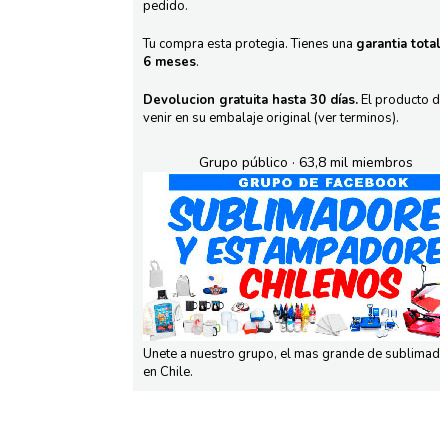
pedido.
Tu compra esta protegia. Tienes una
garantia total
6 meses
.
Devolucion gratuita hasta 30 días.
El producto d
venir en su embalaje original (ver terminos).
Grupo público · 63,8 mil miembros
Unete a nuestro grupo, el mas grande de sublimad
en Chile.