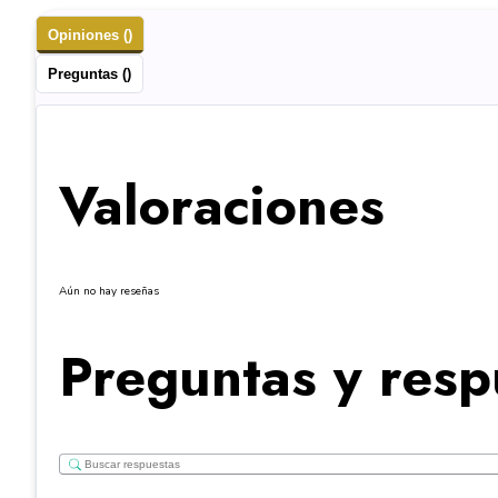
Opiniones ()
Preguntas ()
Valoraciones
Aún no hay reseñas
Preguntas y resp