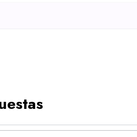
uestas