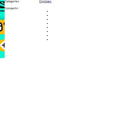
Categorías:
Digitales
Compartir: