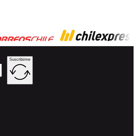
Suscribirme