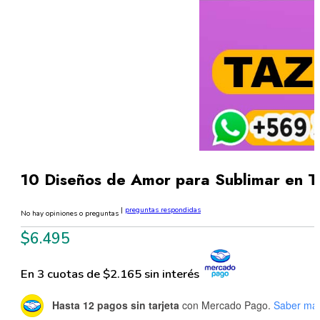
10 Diseños de Amor para Sublimar en 
|
preguntas respondidas
No hay opiniones o preguntas
$
6.495
En 3 cuotas de $2.165 sin interés
Hasta 12 pagos sin tarjeta
con Mercado Pago.
Saber má