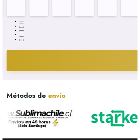
Métodos de
envío