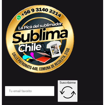
Suscribirme