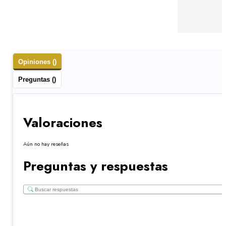
Opiniones ()
Preguntas ()
Valoraciones
Aún no hay reseñas
Preguntas y respuestas