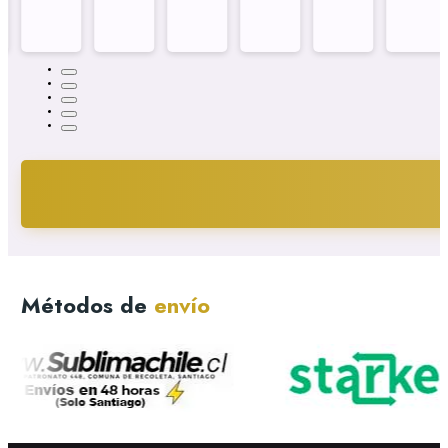
Métodos de
envío