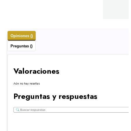
Opiniones ()
Preguntas ()
Valoraciones
Aún no hay reseñas
Preguntas y respuestas