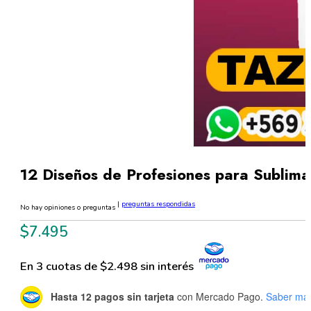
12 Diseños de Profesiones para Sublim
|
preguntas respondidas
No hay opiniones o preguntas
$
7.495
En 3 cuotas de $2.498 sin interés
Hasta 12 pagos sin tarjeta
con Mercado Pago.
Saber má