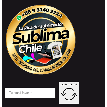
Suscribirme