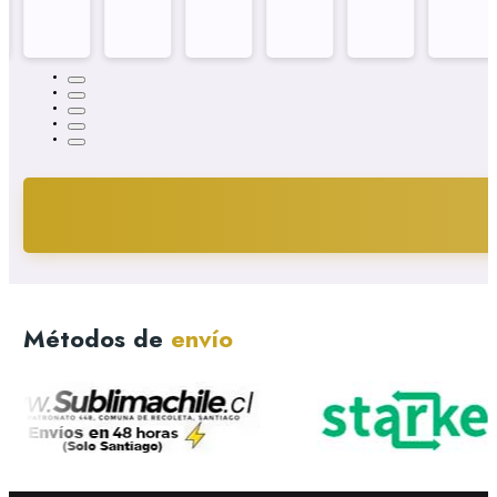
Métodos de
envío