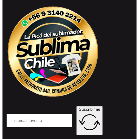
Suscribirme