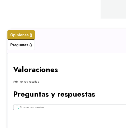
Opiniones ()
Preguntas ()
Valoraciones
Aún no hay reseñas
Preguntas y respuestas