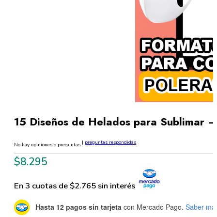
15 Diseños de Helados para Sublimar –
|
preguntas respondidas
No hay opiniones o preguntas
$
8.295
En 3 cuotas de $2.765 sin interés
Hasta 12 pagos sin tarjeta
con Mercado Pago.
Saber má