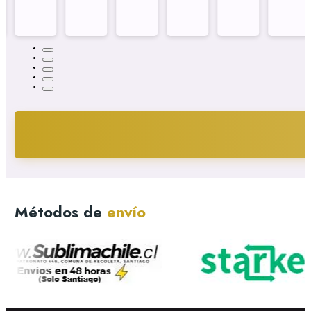
Métodos de
envío