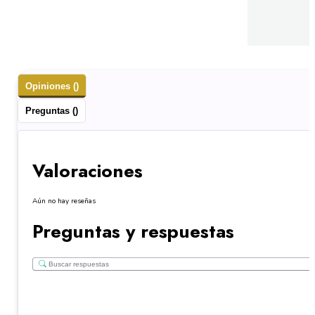
Opiniones ()
Preguntas ()
Valoraciones
Aún no hay reseñas
Preguntas y respuestas