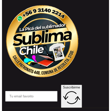
Suscribirme