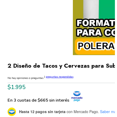
2 Diseño de Tacos y Cervezas para Sub
|
preguntas respondidas
No hay opiniones o preguntas
$
1.995
En 3 cuotas de $665 sin interés
Hasta 12 pagos sin tarjeta
con Mercado Pago.
Saber má