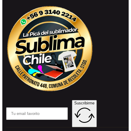
Suscribirme