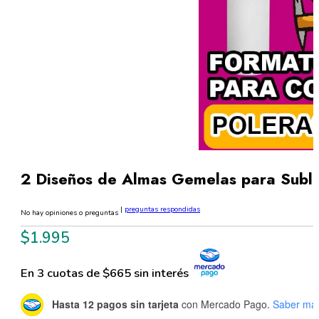
2 Diseños de Almas Gemelas para Subl
|
preguntas respondidas
No hay opiniones o preguntas
$
1.995
En 3 cuotas de $665 sin interés
Hasta 12 pagos sin tarjeta
con Mercado Pago.
Saber má