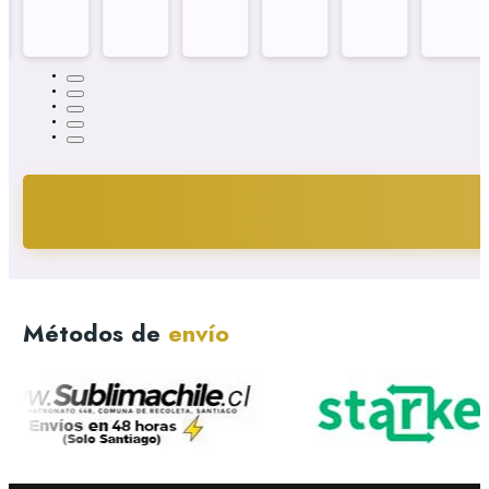
Métodos de
envío