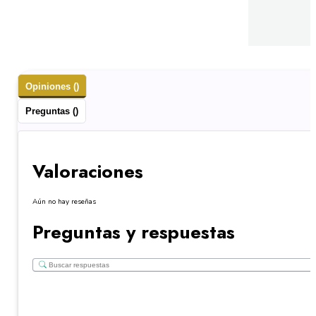
Opiniones ()
Preguntas ()
Valoraciones
Aún no hay reseñas
Preguntas y respuestas