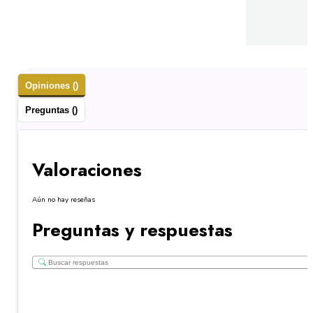
Opiniones ()
Preguntas ()
Valoraciones
Aún no hay reseñas
Preguntas y respuestas