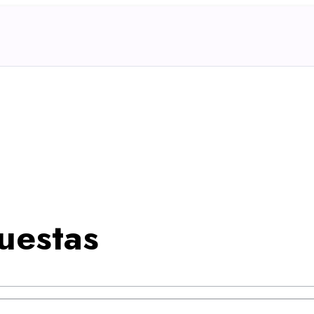
uestas