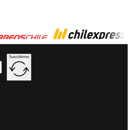
Suscribirme