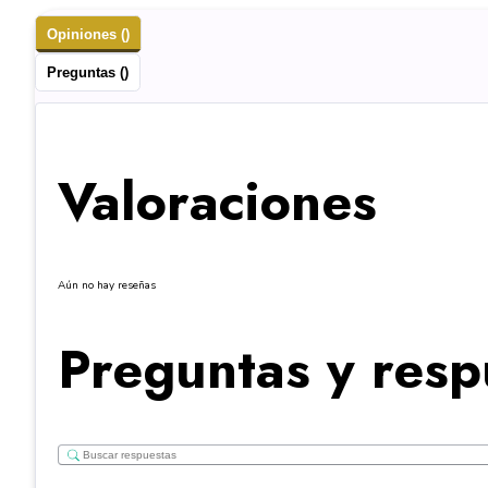
Opiniones ()
Preguntas ()
Valoraciones
Aún no hay reseñas
Preguntas y resp