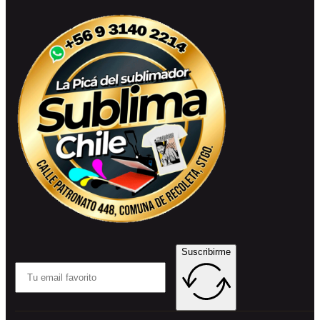
Suscribirme