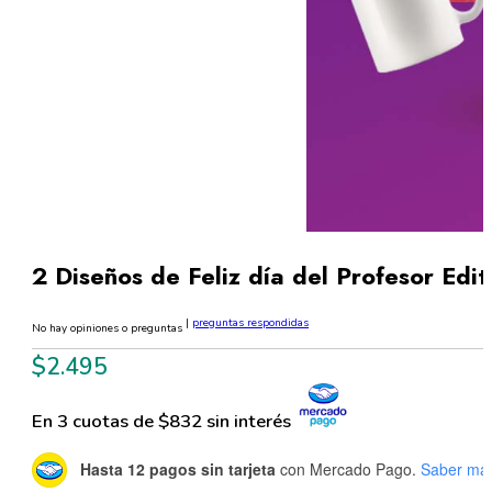
2 Diseños de Feliz día del Profesor Ed
|
preguntas respondidas
No hay opiniones o preguntas
$
2.495
En 3 cuotas de $832 sin interés
Hasta 12 pagos sin tarjeta
con Mercado Pago.
Saber má