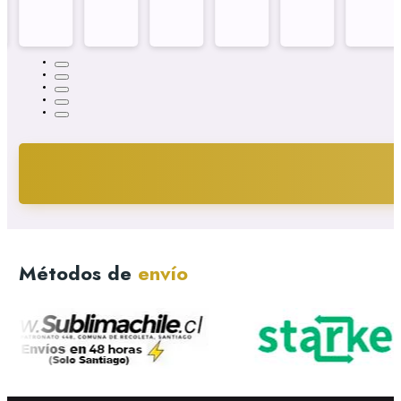
Métodos de
envío