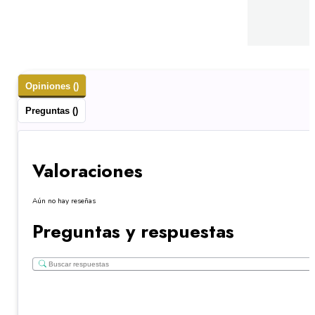
Opiniones ()
Preguntas ()
Valoraciones
Aún no hay reseñas
Preguntas y respuestas