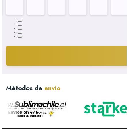
Métodos de
envío