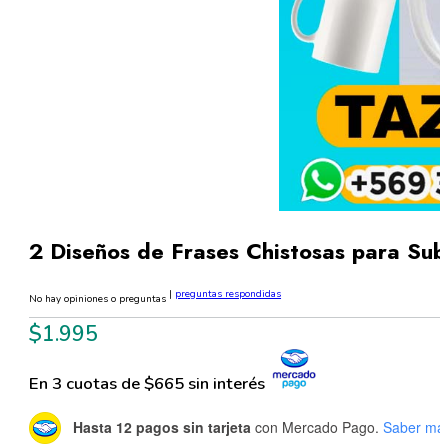
2 Diseños de Frases Chistosas para Su
|
preguntas respondidas
No hay opiniones o preguntas
$
1.995
En 3 cuotas de $665 sin interés
Hasta 12 pagos sin tarjeta
con Mercado Pago.
Saber má