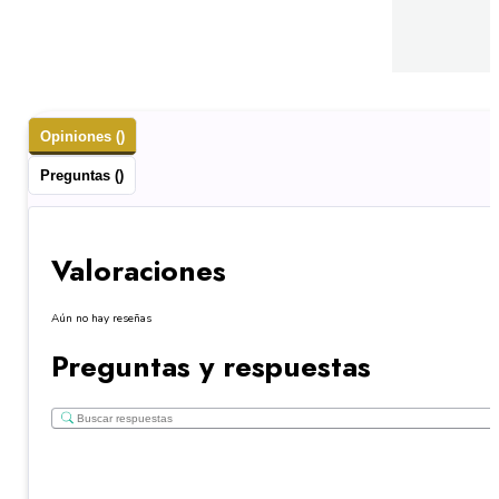
Opiniones ()
Preguntas ()
Valoraciones
Aún no hay reseñas
Preguntas y respuestas