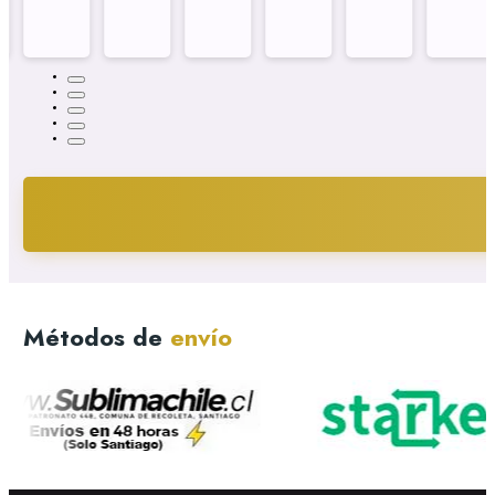
Métodos de
envío