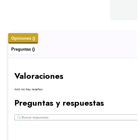
Opiniones ()
Preguntas ()
Valoraciones
Aún no hay reseñas
Preguntas y respuestas