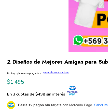
2 Diseños de Mejores Amigas para Sub
|
preguntas respondidas
No hay opiniones o preguntas
$
1.495
En 3 cuotas de $498 sin interés
Hasta 12 pagos sin tarjeta
con Mercado Pago.
Saber má