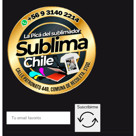
Suscribirme