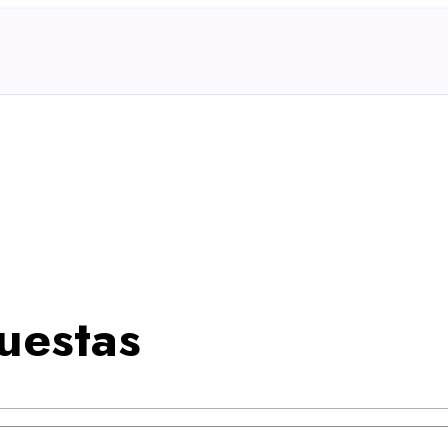
uestas