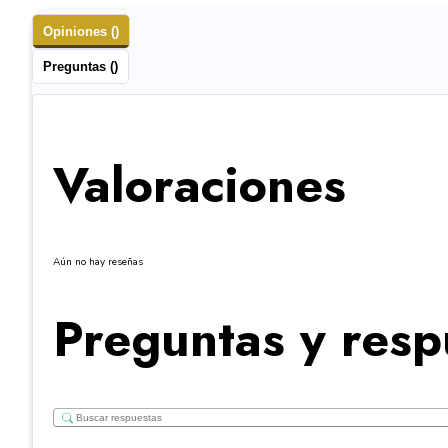
Opiniones ()
Preguntas ()
Valoraciones
Aún no hay reseñas
Preguntas y resp