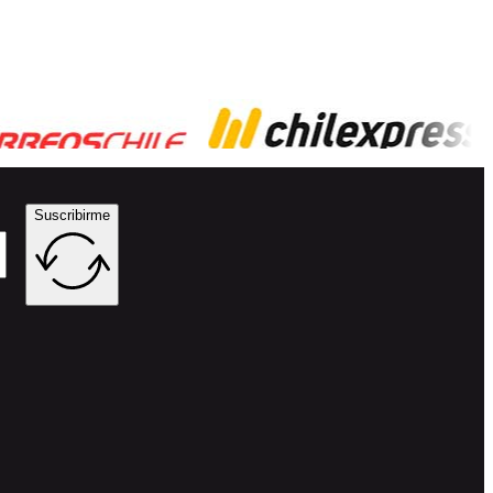
Suscribirme