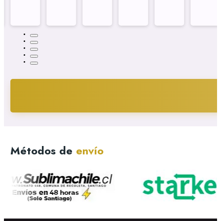
Métodos de
envío