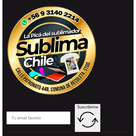
Suscribirme