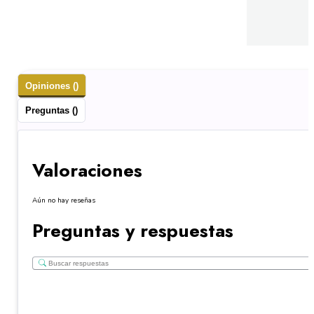
Opiniones ()
Preguntas ()
Valoraciones
Aún no hay reseñas
Preguntas y respuestas