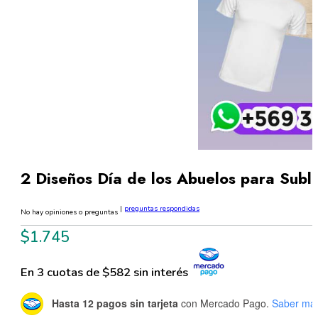
2 Diseños Día de los Abuelos para Sub
|
preguntas respondidas
No hay opiniones o preguntas
$
1.745
En 3 cuotas de $582 sin interés
Hasta 12 pagos sin tarjeta
con Mercado Pago.
Saber má