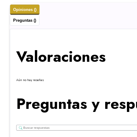
Opiniones ()
Preguntas ()
Valoraciones
Aún no hay reseñas
Preguntas y resp