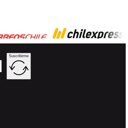
Suscribirme