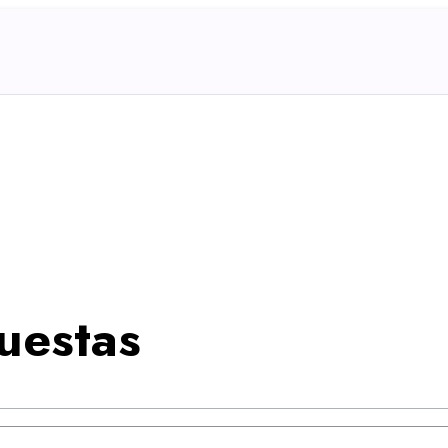
uestas