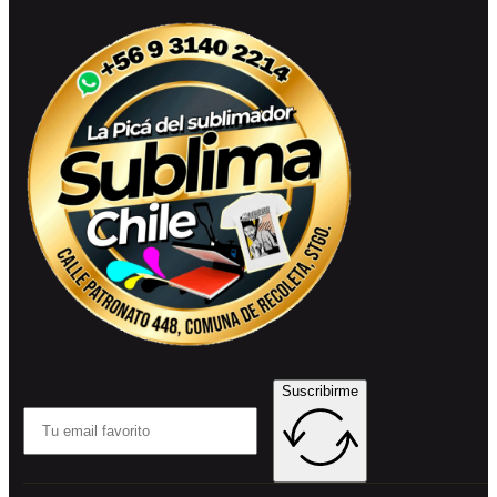
Suscribirme