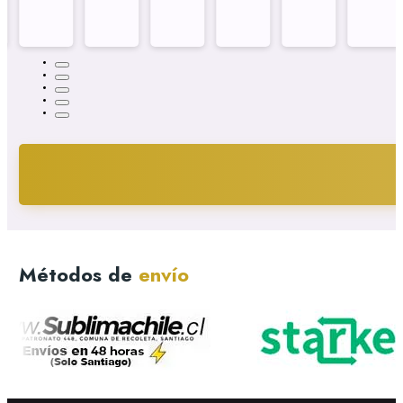
Métodos de
envío