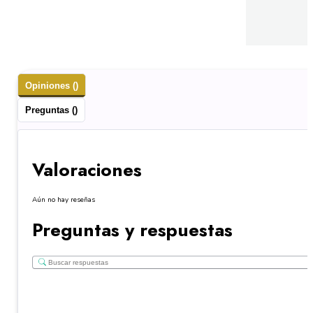
Opiniones ()
Preguntas ()
Valoraciones
Aún no hay reseñas
Preguntas y respuestas