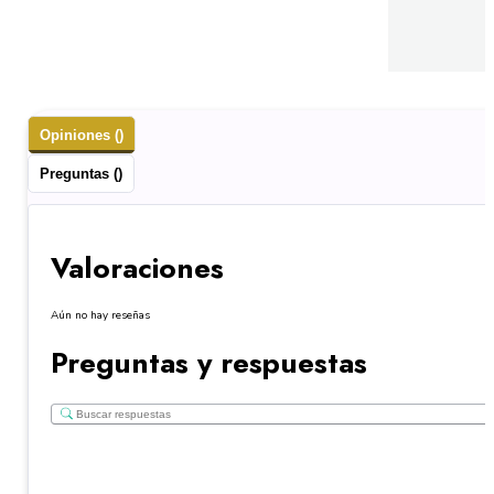
Opiniones ()
Preguntas ()
Valoraciones
Aún no hay reseñas
Preguntas y respuestas