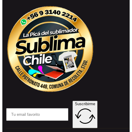
Suscribirme