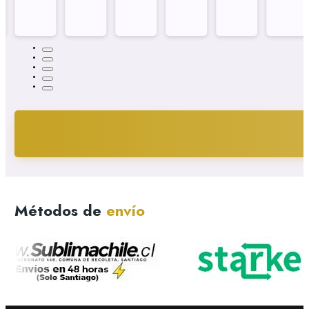
Métodos de
envío