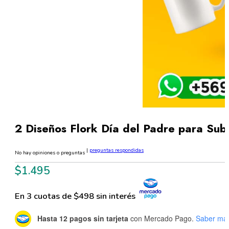
2 Diseños Flork Día del Padre para Sub
|
preguntas respondidas
No hay opiniones o preguntas
$
1.495
En 3 cuotas de $498 sin interés
Hasta 12 pagos sin tarjeta
con Mercado Pago.
Saber má