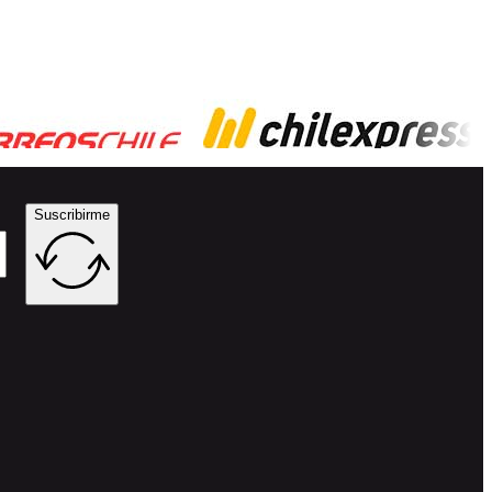
Suscribirme