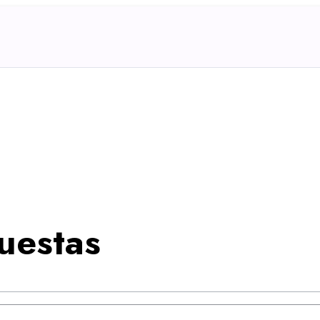
uestas