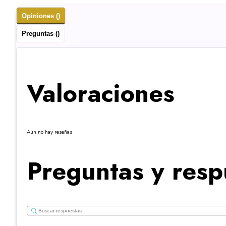
Opiniones ()
Preguntas ()
Valoraciones
Aún no hay reseñas
Preguntas y resp