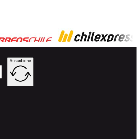
Suscribirme