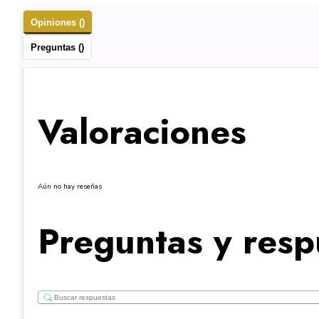
Opiniones ()
Preguntas ()
Valoraciones
Aún no hay reseñas
Preguntas y resp