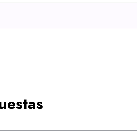
uestas