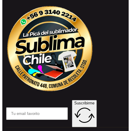
Suscribirme