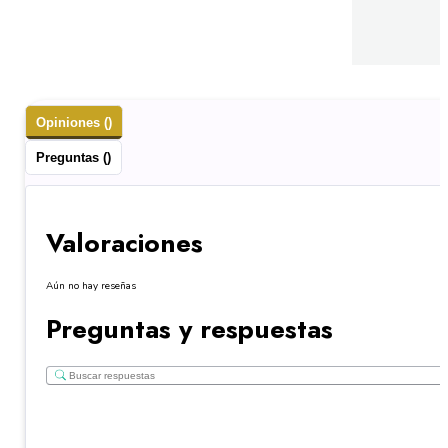
Opiniones ()
Preguntas ()
Valoraciones
Aún no hay reseñas
Preguntas y respuestas