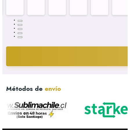
Métodos de
envío