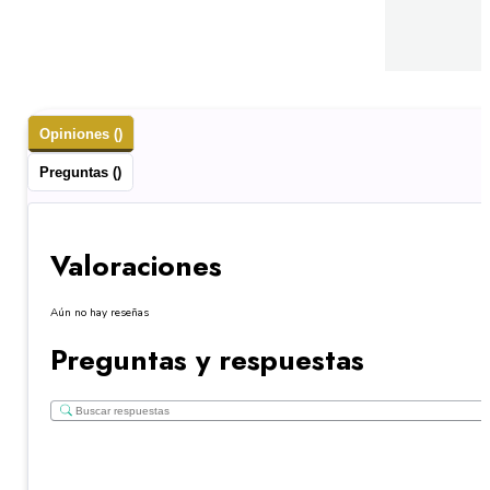
Opiniones ()
Preguntas ()
Valoraciones
Aún no hay reseñas
Preguntas y respuestas