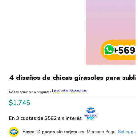
4 diseños de chicas girasoles para sub
|
preguntas respondidas
No hay opiniones o preguntas
$
1.745
En 3 cuotas de $582 sin interés
Hasta 12 pagos sin tarjeta
con Mercado Pago.
Saber má