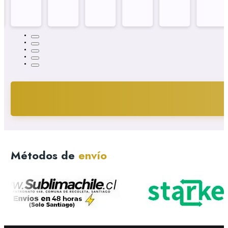
Métodos de
envío