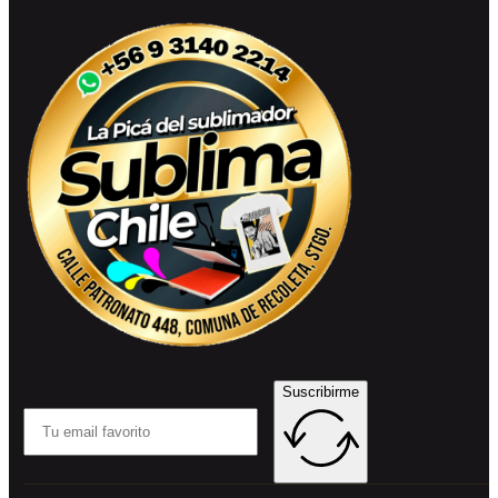
Suscribirme