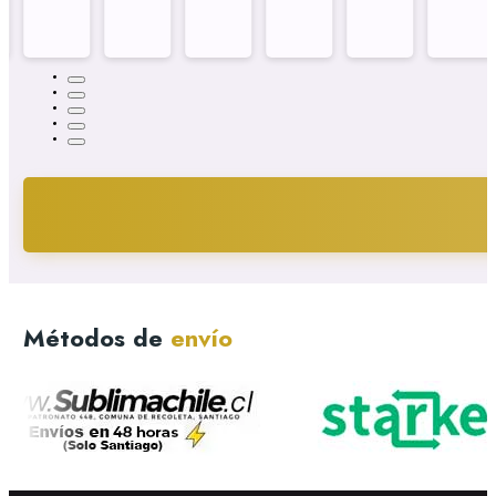
Métodos de
envío