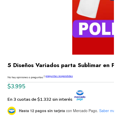
5 Diseños Variados parta Sublimar en 
|
preguntas respondidas
No hay opiniones o preguntas
$
3.995
En 3 cuotas de $1.332 sin interés
Hasta 12 pagos sin tarjeta
con Mercado Pago.
Saber má