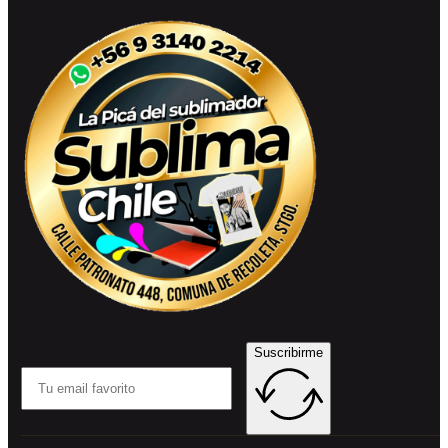
Suscribirme