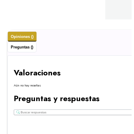
Opiniones ()
Preguntas ()
Valoraciones
Aún no hay reseñas
Preguntas y respuestas