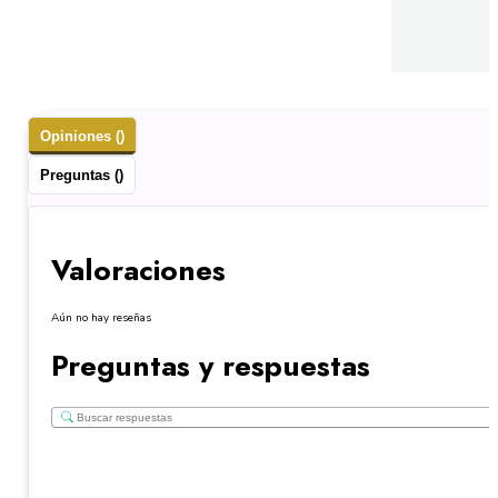
Opiniones ()
Preguntas ()
Valoraciones
Aún no hay reseñas
Preguntas y respuestas