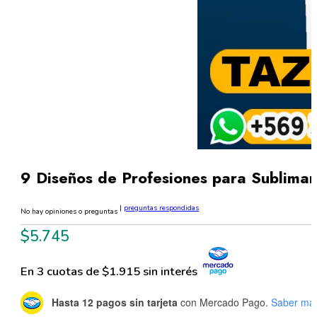
9 Diseños de Profesiones para Sublima
|
preguntas respondidas
No hay opiniones o preguntas
$
5.745
En 3 cuotas de $1.915 sin interés
Hasta 12 pagos sin tarjeta
con Mercado Pago.
Saber má