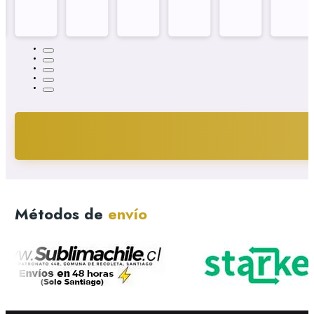
Métodos de
envío