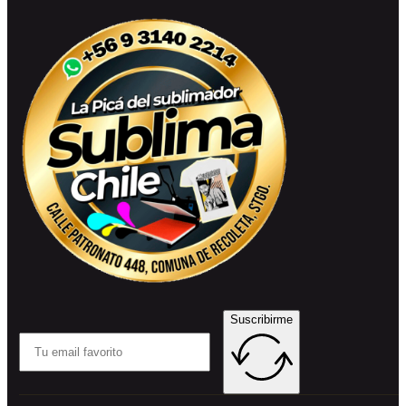
Suscribirme