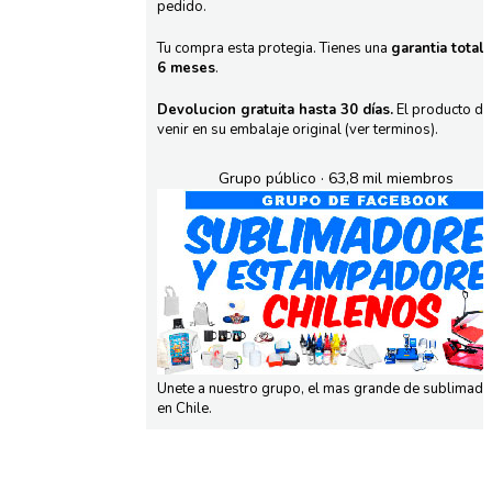
pedido.
Tu compra esta protegia. Tienes una
garantia total
6 meses
.
Devolucion gratuita hasta 30 días.
El producto d
venir en su embalaje original (ver terminos).
Grupo público · 63,8 mil miembros
Unete a nuestro grupo, el mas grande de sublimad
en Chile.