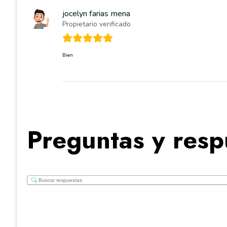
jocelyn farias mena
Propietario verificado
Bien
Preguntas y resp