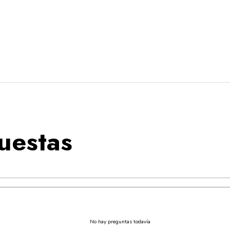
uestas
No hay preguntas todavía