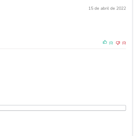
15 de abril de 2022
(0)
(0)