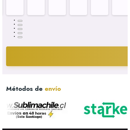
Métodos de
envío