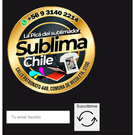
Suscribirme