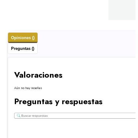
Opiniones ()
Preguntas ()
Valoraciones
Aún no hay reseñas
Preguntas y respuestas