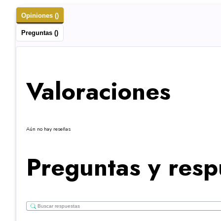
Opiniones ()
Preguntas ()
Valoraciones
Aún no hay reseñas
Preguntas y resp