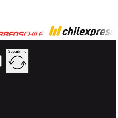
Suscribirme