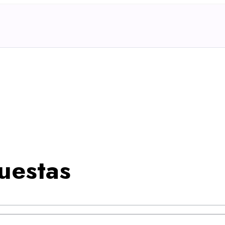
uestas