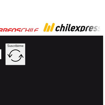
Suscribirme