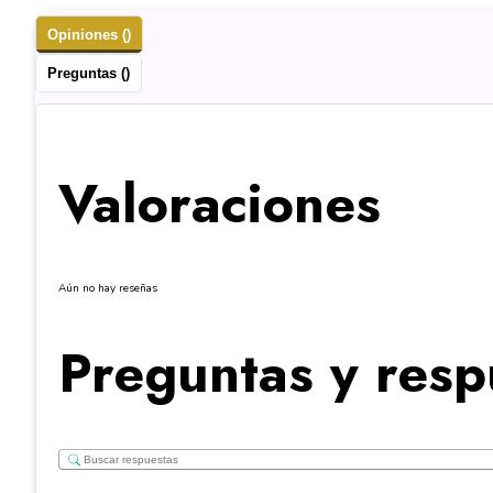
Opiniones ()
Preguntas ()
Valoraciones
Aún no hay reseñas
Preguntas y resp