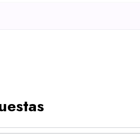
uestas