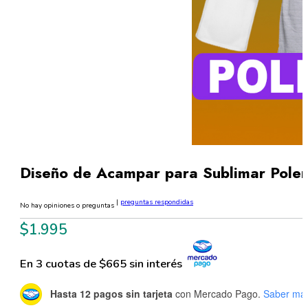
Diseño de Acampar para Sublimar Pole
|
preguntas respondidas
No hay opiniones o preguntas
$
1.995
En 3 cuotas de $665 sin interés
Hasta 12 pagos sin tarjeta
con Mercado Pago.
Saber má