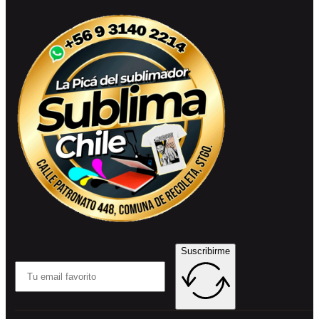
Suscribirme