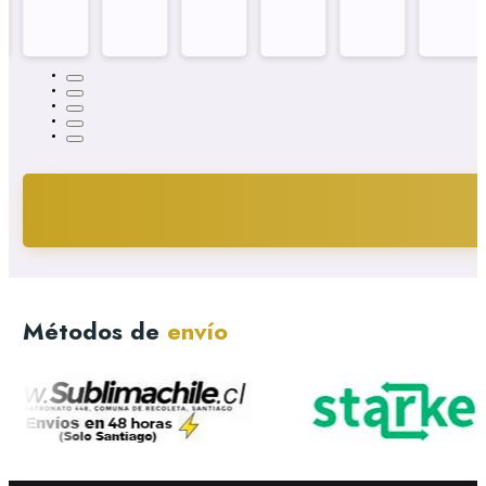
Métodos de
envío