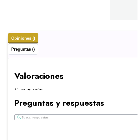
Opiniones ()
Preguntas ()
Valoraciones
Aún no hay reseñas
Preguntas y respuestas