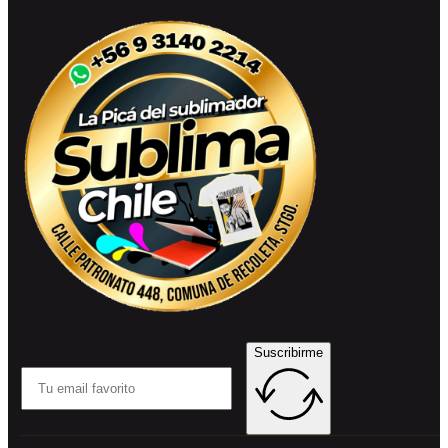
Suscribirme