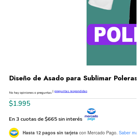
Diseño de Asado para Sublimar Poleras
|
preguntas respondidas
No hay opiniones o preguntas
$
1.995
En 3 cuotas de $665 sin interés
Hasta 12 pagos sin tarjeta
con Mercado Pago.
Saber má