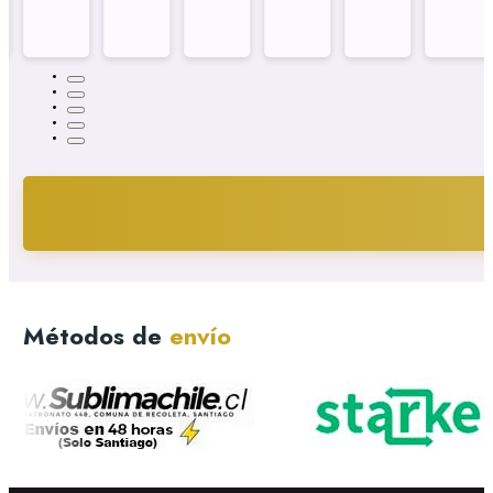
Métodos de
envío