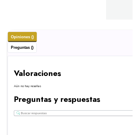
Opiniones ()
Preguntas ()
Valoraciones
Aún no hay reseñas
Preguntas y respuestas